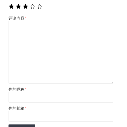
评论内容
*
你的昵称
*
你的邮箱
*