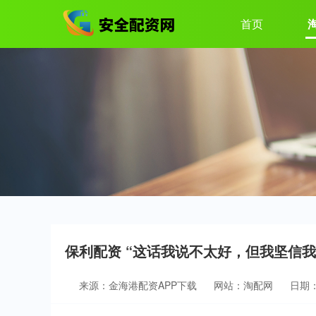
首页
保利配资 “这话我说不太好，但我坚信
来源：金海港配资APP下载
网站：淘配网
日期：2