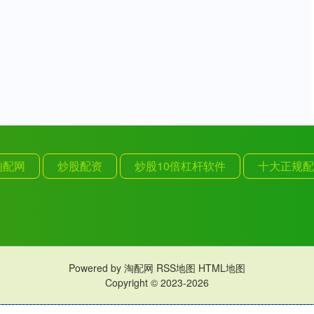
淘配网
炒股配资
炒股10倍杠杆软件
十大正规配
Powered by
淘配网
RSS地图
HTML地图
Copyright
© 2023-2026