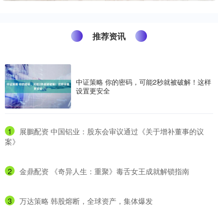
推荐资讯
中证策略 你的密码，可能2秒就被破解！这样
设置更安全
1
​展鵬配资 中国铝业：股东会审议通过《关于增补董事的议
案》
2
​金鼎配资 《奇异人生：重聚》毒舌女王成就解锁指南
3
​万达策略 韩股熔断，全球资产，集体爆发