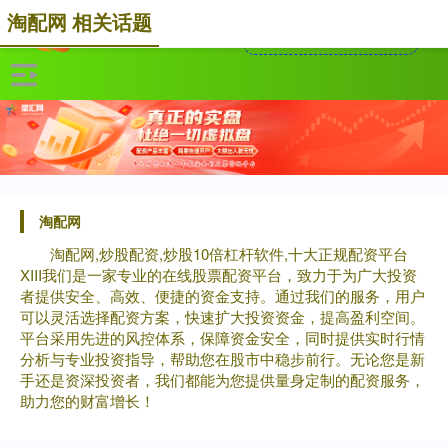
淘配网 相关话题
淘配网
淘配网,炒股配资,炒股10倍杠杆软件,十大正规配资平台
XIII‌我们是一家专业的在线股票配资平台，致力于为广大投资
者提供安全、高效、便捷的资金支持。通过我们的服务，用户
可以灵活选择配资方案，快速扩大投资资金，提高盈利空间。
平台采用先进的风控体系，保障资金安全，同时提供实时行情
分析与专业投资指导，帮助您在股市中稳步前行。无论您是新
手还是资深投资者，我们都能为您提供量身定制的配资服务，
助力您的财富增长！