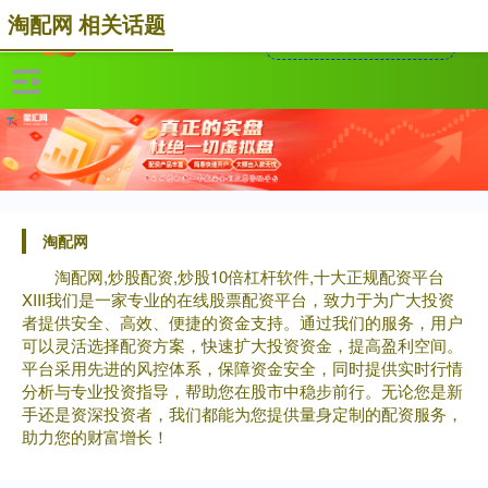
淘配网 相关话题
淘配网
淘配网,炒股配资,炒股10倍杠杆软件,十大正规配资平台
XIII‌我们是一家专业的在线股票配资平台，致力于为广大投资
者提供安全、高效、便捷的资金支持。通过我们的服务，用户
可以灵活选择配资方案，快速扩大投资资金，提高盈利空间。
平台采用先进的风控体系，保障资金安全，同时提供实时行情
分析与专业投资指导，帮助您在股市中稳步前行。无论您是新
手还是资深投资者，我们都能为您提供量身定制的配资服务，
助力您的财富增长！