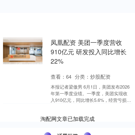
凤凰配资 美团一季度营收
910亿元 研发投入同比增长
22%
查看：
64
分类：
炒股配资
本报记者梁傲男 6月1日，美团发布2026
年第一季度业绩。一季度，美团实现收
入910亿元，同比增长5.6%，经营亏损由
上季度的161亿元减少至65亿元。其中，
核....
淘配网文章已加载完成