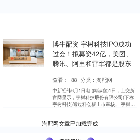
博牛配资 宇树科技IPO成功
过会！拟募资42亿，美团、
腾讯、阿里和雷军都是股东
查看：
188
分类：
淘配网
中新经纬6月1日电 (闫淑鑫)1日，上交所
官网显示，宇树科技股份有限公司(下称
宇树科技)通过科创板上市审核。 宇树科
技此次IPO拟募资42.02亿元，用于智能
机....
淘配网文章已加载完成