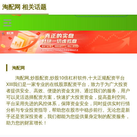
淘配网 相关话题
淘配网
淘配网,炒股配资,炒股10倍杠杆软件,十大正规配资平台
XIII‌我们是一家专业的在线股票配资平台，致力于为广大投资
者提供安全、高效、便捷的资金支持。通过我们的服务，用户
可以灵活选择配资方案，快速扩大投资资金，提高盈利空间。
平台采用先进的风控体系，保障资金安全，同时提供实时行情
分析与专业投资指导，帮助您在股市中稳步前行。无论您是新
手还是资深投资者，我们都能为您提供量身定制的配资服务，
助力您的财富增长！