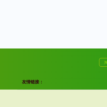
友情链接：