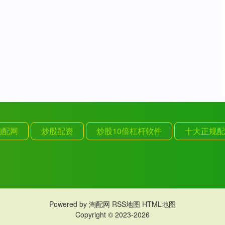
淘配网
炒股配资
炒股10倍杠杆软件
十大正规配
Powered by
淘配网
RSS地图
HTML地图
Copyright
© 2023-2026