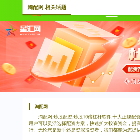
淘配网 相关话题
首页
淘配网
淘配网,炒股配资,炒股10倍杠杆软件,十大正规
用户可以灵活选择配资方案，快速扩大投资资金，提
行。无论您是新手还是资深投资者，我们都能为您提