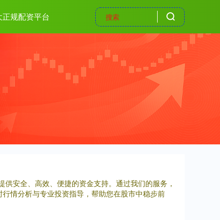
大正规配资平台
资者提供安全、高效、便捷的资金支持。通过我们的服务，
时行情分析与专业投资指导，帮助您在股市中稳步前