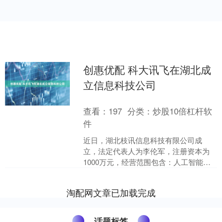
创惠优配 科大讯飞在湖北成
立信息科技公司
查看：
197
分类：
炒股10倍杠杆软
件
近日，湖北枝讯信息科技有限公司成
立，法定代表人为李伦军，注册资本为
1000万元，经营范围包含：人工智能应
用软件开发；人工智能基础软件开发；
人工智能理论与算法软件....
淘配网文章已加载完成
话题标签