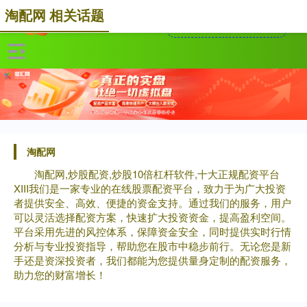
淘配网 相关话题
淘配网
淘配网,炒股配资,炒股10倍杠杆软件,十大正规配资平台
XIII‌我们是一家专业的在线股票配资平台，致力于为广大投资
者提供安全、高效、便捷的资金支持。通过我们的服务，用户
可以灵活选择配资方案，快速扩大投资资金，提高盈利空间。
平台采用先进的风控体系，保障资金安全，同时提供实时行情
分析与专业投资指导，帮助您在股市中稳步前行。无论您是新
手还是资深投资者，我们都能为您提供量身定制的配资服务，
助力您的财富增长！