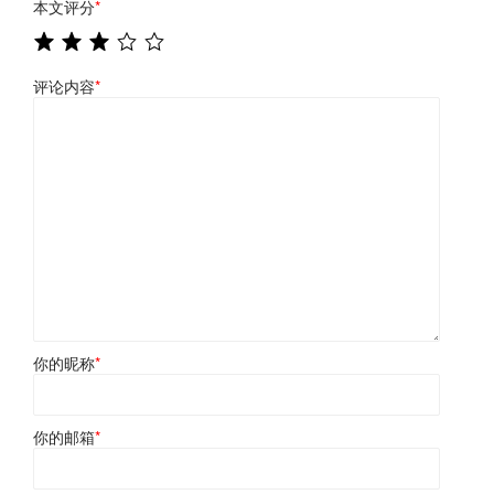
本文评分
*
评论内容
*
你的昵称
*
你的邮箱
*