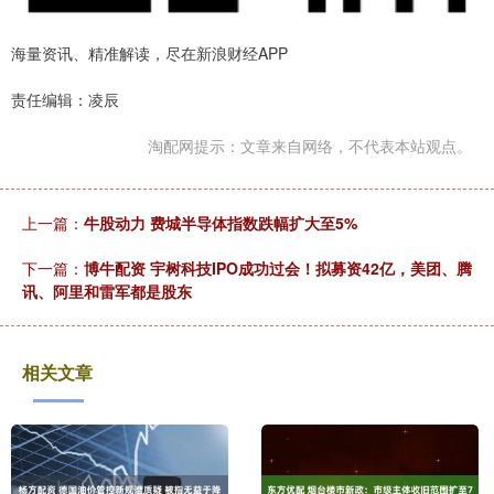
海量资讯、精准解读，尽在新浪财经APP
责任编辑：凌辰
淘配网提示：文章来自网络，不代表本站观点。
上一篇：
牛股动力 费城半导体指数跌幅扩大至5%
下一篇：
博牛配资 宇树科技IPO成功过会！拟募资42亿，美团、腾
讯、阿里和雷军都是股东
相关文章