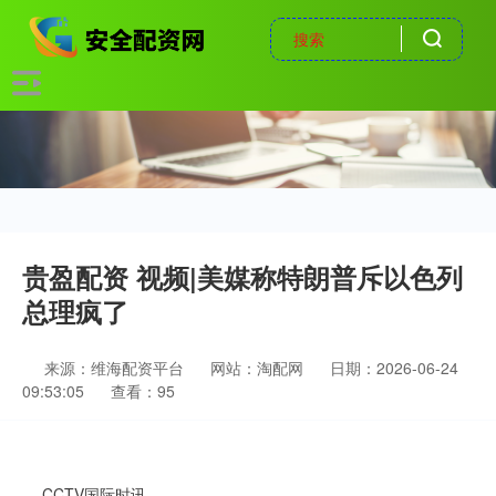
贵盈配资 视频|美媒称特朗普斥以色列
总理疯了
来源：维海配资平台
网站：淘配网
日期：2026-06-24
09:53:05
查看：95
CCTV国际时讯