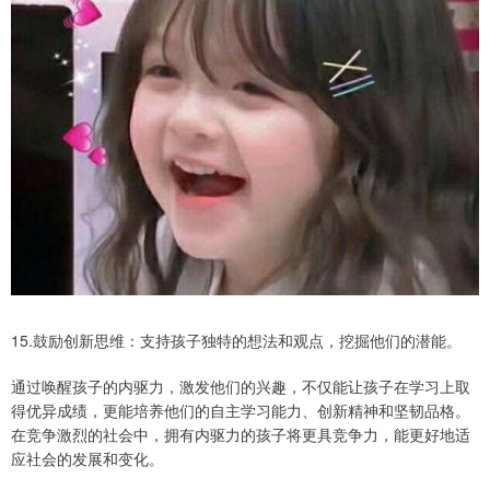
15.鼓励创新思维：支持孩子独特的想法和观点，挖掘他们的潜能。
通过唤醒孩子的内驱力，激发他们的兴趣，不仅能让孩子在学习上取
得优异成绩，更能培养他们的自主学习能力、创新精神和坚韧品格。
在竞争激烈的社会中，拥有内驱力的孩子将更具竞争力，能更好地适
应社会的发展和变化。