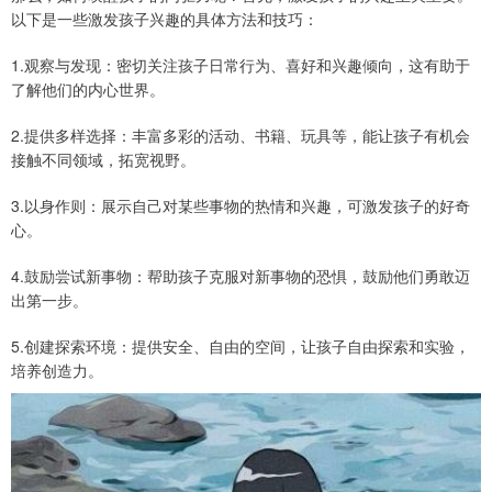
以下是一些激发孩子兴趣的具体方法和技巧：
1.观察与发现：密切关注孩子日常行为、喜好和兴趣倾向，这有助于
了解他们的内心世界。
2.提供多样选择：丰富多彩的活动、书籍、玩具等，能让孩子有机会
接触不同领域，拓宽视野。
3.以身作则：展示自己对某些事物的热情和兴趣，可激发孩子的好奇
心。
4.鼓励尝试新事物：帮助孩子克服对新事物的恐惧，鼓励他们勇敢迈
出第一步。
5.创建探索环境：提供安全、自由的空间，让孩子自由探索和实验，
培养创造力。