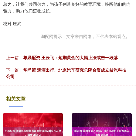
总之，让我们共同努力，为孩子创造良好的教育环境，唤醒他们的内
驱力，助力他们茁壮成长。
校对 庄武
淘配网提示：文章来自网络，不代表本站观点。
上一篇：
尊鼎配资 王云飞：短期黄金的大幅上涨或告一段落
下一篇：
掌尚策 滴滴出行、北京汽车研究总院合资成立桔汽科技
公司
相关文章