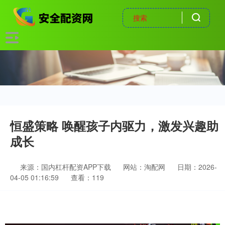
恒盛策略 唤醒孩子内驱力，激发兴趣助
成长
来源：国内杠杆配资APP下载
网站：淘配网
日期：2026-
04-05 01:16:59
查看：119