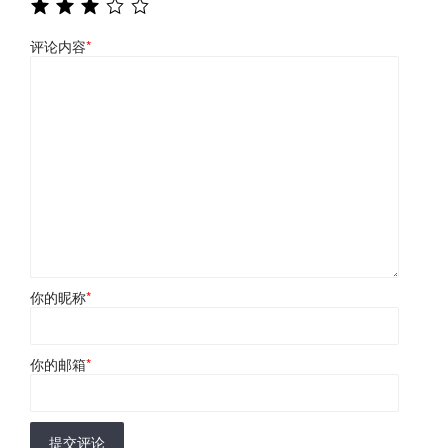
评论内容
*
你的昵称
*
你的邮箱
*
提交评论