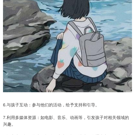
6.与孩子互动：参与他们的活动，给予支持和引导。
7.利用多媒体资源：如电影、音乐、动画等，引发孩子对相关领域的
兴趣。