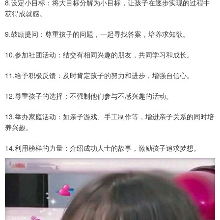
8.设定小目标：将大目标分解为小目标，让孩子在逐步实现的过程中
获得成就感。
9.鼓励提问：尊重孩子的问题，一起寻找答案，培养求知欲。
10.参加社团活动：结交有相同兴趣的朋友，共同学习和成长。
11.给予积极反馈：及时肯定孩子的努力和进步，增强自信心。
12.尊重孩子的选择：不强制他们参与不感兴趣的活动。
13.举办家庭活动：如亲子游戏、手工制作等，增进亲子关系的同时培
养兴趣。
14.利用榜样的力量：介绍成功人士的故事，激励孩子追求梦想。