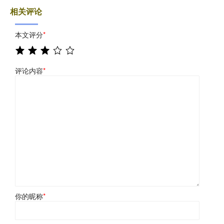
相关评论
本文评分
*
评论内容
*
你的昵称
*