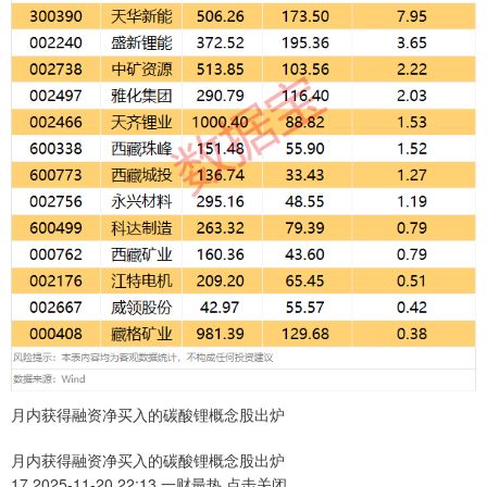
月内获得融资净买入的碳酸锂概念股出炉
月内获得融资净买入的碳酸锂概念股出炉
17 2025-11-20 22:13 一财最热 点击关闭