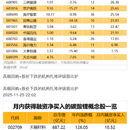
高额回购+股价下跌的机构扎堆评级股出炉
高额回购+股价下跌的机构扎堆评级股出炉
2025-11-25 22:02