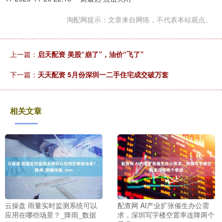
淘配网提示：文章来自网络，不代表本站观点。
上一篇：
启天配资 美股“崩了”，油价“飞了”
下一篇：
天天配资 5月份深圳一二手住宅成交破万套
相关文章
云操盘 雨量实时监测系统可以
配查网 AI产业扩张催生办公需
应用在哪些场景？_降雨_数据
求，深圳写字楼空置率连降两个