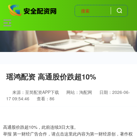
瑶鸿配资 高通股价跌超10%
来源：至简配资APP下载
网站：淘配网
日期：2026-06-
17 09:54:46
查看：86
高通股价跌超10%，此前连续3日大涨。
举报 第一财经广告合作，请点击这里此内容为第一财经原创，著作权