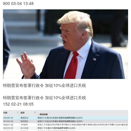
900 03-04 13:48
特朗普宣布签署行政令 加征10%全球进口关税
特朗普宣布签署行政令 加征10%全球进口关税
152 02-21 08:05