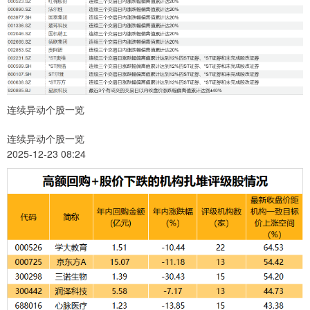
连续异动个股一览
连续异动个股一览
2025-12-23 08:24